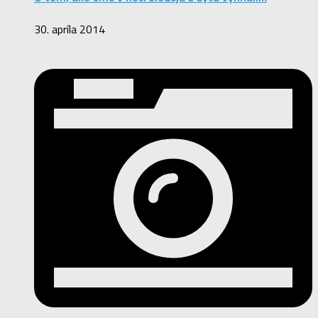
30. apríla 2014