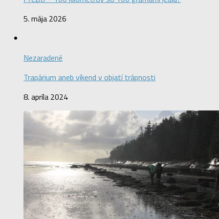
5. mája 2026
Nezaradené
Trapárium aneb víkend v objatí trápnosti
8. apríla 2024