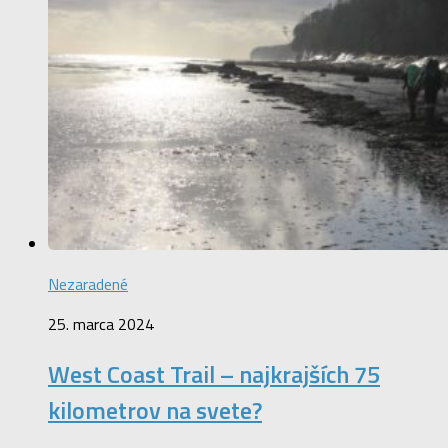
Nezaradené
25. marca 2024
West Coast Trail – najkrajších 75
kilometrov na svete?