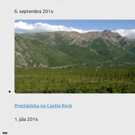
6. septembra 2014
Prechádzka na Castle Rock
1. júla 2014